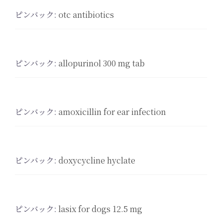
ピンバック:
otc antibiotics
ピンバック:
allopurinol 300 mg tab
ピンバック:
amoxicillin for ear infection
ピンバック:
doxycycline hyclate
ピンバック:
lasix for dogs 12.5 mg