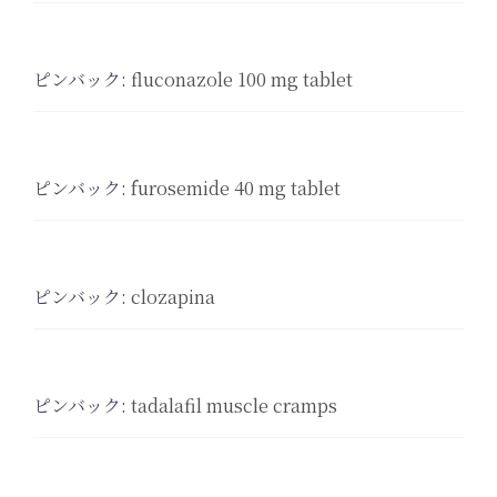
ピンバック:
fluconazole 100 mg tablet
ピンバック:
furosemide 40 mg tablet
ピンバック:
clozapina
ピンバック:
tadalafil muscle cramps