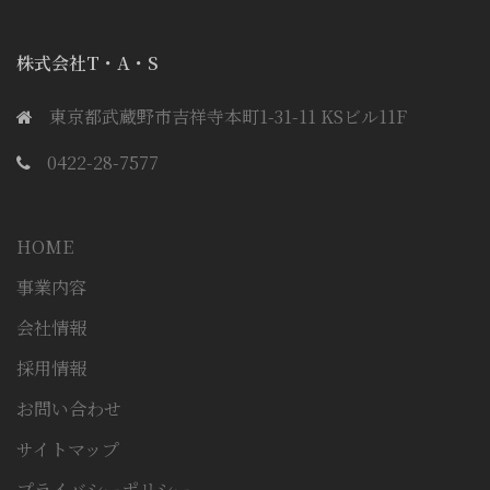
株式会社T・A・S
東京都武蔵野市吉祥寺本町1-31-11 KSビル11F
0422-28-7577
HOME
事業内容
会社情報
採用情報
お問い合わせ
サイトマップ
プライバシーポリシー