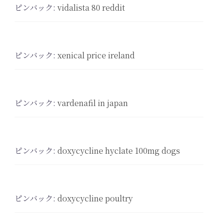
ピンバック:
vidalista 80 reddit
ピンバック:
xenical price ireland
ピンバック:
vardenafil in japan
ピンバック:
doxycycline hyclate 100mg dogs
ピンバック:
doxycycline poultry