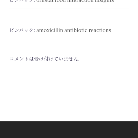
ピンバック:
amoxicillin antibiotic reactions
コメントは受け付けていません。